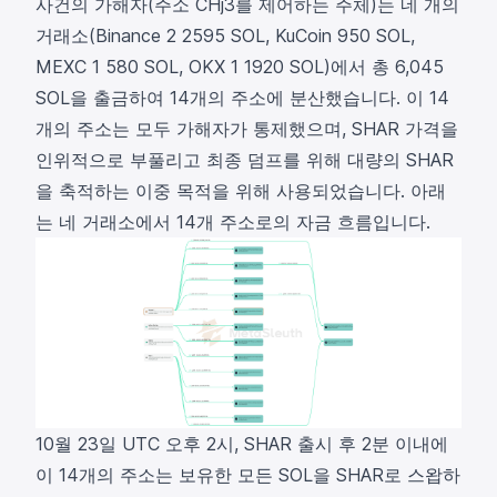
사건의 가해자(주소
CHj3
를 제어하는 주체)는 네 개의
거래소(
Binance 2
2595 SOL,
KuCoin
950 SOL,
MEXC 1
580 SOL,
OKX 1
1920 SOL)에서 총 6,045
SOL을 출금하여 14개의 주소에 분산했습니다. 이 14
개의 주소는 모두 가해자가 통제했으며, SHAR 가격을
인위적으로 부풀리고 최종 덤프를 위해 대량의 SHAR
을 축적하는 이중 목적을 위해 사용되었습니다. 아래
는 네 거래소에서 14개 주소로의 자금 흐름입니다.
10월 23일 UTC 오후 2시, SHAR 출시 후 2분 이내에
이 14개의 주소는 보유한 모든 SOL을 SHAR로 스왑하