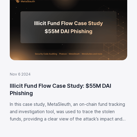
Nov 6 2024
Illicit Fund Flow Case Study: $55M DAI
Phishing
In this case study, MetaSleuth, an on-chain fund tracking
and investigation tool, was used to trace the stolen
funds, providing a clear view of the attack’s impact and
fund flow.