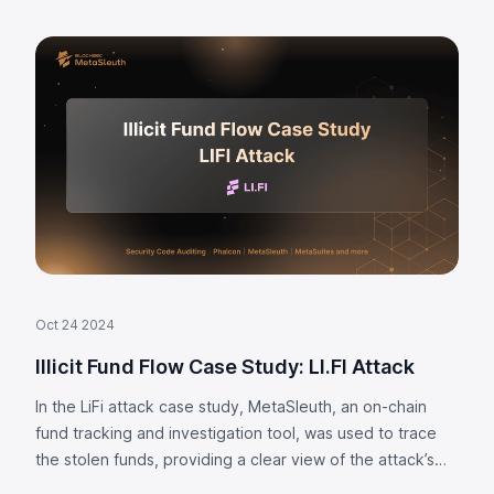
Oct 24 2024
Illicit Fund Flow Case Study: LI.FI Attack
In the LiFi attack case study, MetaSleuth, an on-chain
fund tracking and investigation tool, was used to trace
the stolen funds, providing a clear view of the attack’s
impact and fund flow.