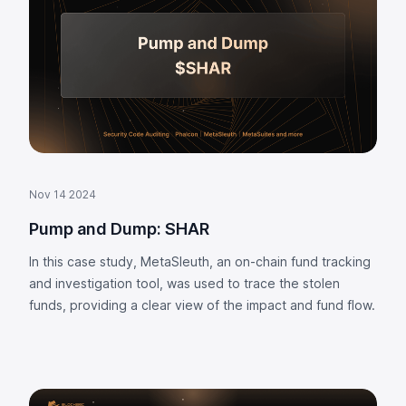
Nov 14 2024
Pump and Dump: SHAR
In this case study, MetaSleuth, an on-chain fund tracking
and investigation tool, was used to trace the stolen
funds, providing a clear view of the impact and fund flow.