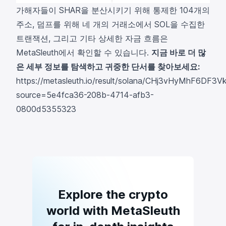
가해자들이 SHAR을 분산시키기 위해 통제한 104개의
주소, 덤프를 위해 네 개의 거래소에서 SOL을 수집한
트랜잭션, 그리고 기타 상세한 자금 흐름은
MetaSleuth에서 확인할 수 있습니다.
지금 바로 더 많
은 세부 정보를 탐색하고 귀중한 단서를 찾아보세요:
https://metasleuth.io/result/solana/CHj3vHyMhF6
source=5e4fca36-208b-4714-afb3-
0800d5355323
Explore the crypto
world with MetaSleuth